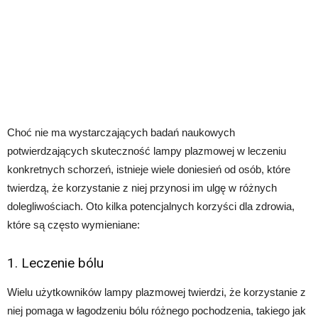
Choć nie ma wystarczających badań naukowych
potwierdzających skuteczność lampy plazmowej w leczeniu
konkretnych schorzeń, istnieje wiele doniesień od osób, które
twierdzą, że korzystanie z niej przynosi im ulgę w różnych
dolegliwościach. Oto kilka potencjalnych korzyści dla zdrowia,
które są często wymieniane:
1. Leczenie bólu
Wielu użytkowników lampy plazmowej twierdzi, że korzystanie z
niej pomaga w łagodzeniu bólu różnego pochodzenia, takiego jak