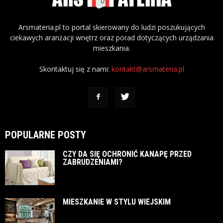
Arsmateria.pl to portal skierowany do ludzi poszukujących
ciekawych aranżacji wnętrz oraz porad dotyczących urządzania
mieszkania.
Skontaktuj się z nami:
kontakt@arsmateria.pl
POPULARNE POSTY
CZY DA SIĘ OCHRONIĆ KANAPĘ PRZED
ZABRUDZENIAMI?
MIESZKANIE W STYLU WIEJSKIM