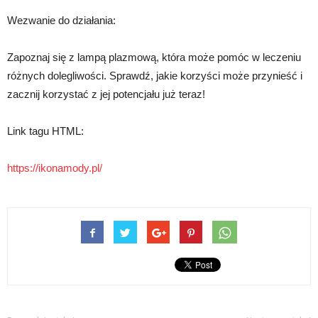
Wezwanie do działania:
Zapoznaj się z lampą plazmową, która może pomóc w leczeniu
różnych dolegliwości. Sprawdź, jakie korzyści może przynieść i
zacznij korzystać z jej potencjału już teraz!
Link tagu HTML:
https://ikonamody.pl/