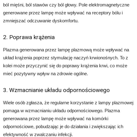
ból mięśni, ból stawów czy ból głowy. Pole elektromagnetyczne
generowane przez lampę może wpływać na receptory bólu i
zmniejszać odczuwanie dyskomfortu.
2. Poprawa krążenia
Plazma generowana przez lampę plazmową może wpływać na
układ krążenia poprzez stymulację naczyń krwionośnych. To z
kolei może przyczynić się do poprawy krążenia krwi, co może
mieć pozytywny wpływ na zdrowie ogólne.
3. Wzmacnianie układu odpornościowego
Wiele osób zgłasza, że regularne korzystanie z lampy plazmowej
pomaga w wzmacnianiu układu odpornościowego. Plazma
generowana przez lampę może wpływać na komórki
odpornościowe, pobudzając je do działania i zwiększając ich
efektywność w zwalczaniu infekcji.