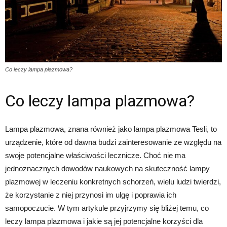
Co leczy lampa plazmowa?
Co leczy lampa plazmowa?
Lampa plazmowa, znana również jako lampa plazmowa Tesli, to
urządzenie, które od dawna budzi zainteresowanie ze względu na
swoje potencjalne właściwości lecznicze. Choć nie ma
jednoznacznych dowodów naukowych na skuteczność lampy
plazmowej w leczeniu konkretnych schorzeń, wielu ludzi twierdzi,
że korzystanie z niej przynosi im ulgę i poprawia ich
samopoczucie. W tym artykule przyjrzymy się bliżej temu, co
leczy lampa plazmowa i jakie są jej potencjalne korzyści dla