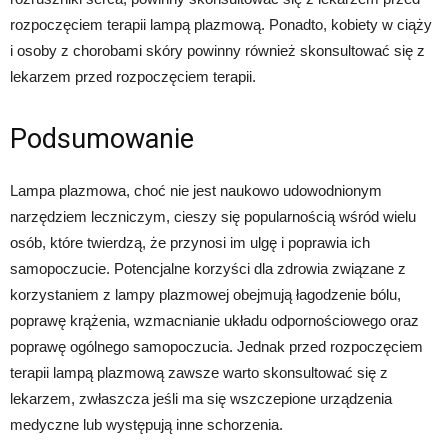
rozpoczęciem terapii lampą plazmową. Ponadto, kobiety w ciąży
i osoby z chorobami skóry powinny również skonsultować się z
lekarzem przed rozpoczęciem terapii.
Podsumowanie
Lampa plazmowa, choć nie jest naukowo udowodnionym
narzędziem leczniczym, cieszy się popularnością wśród wielu
osób, które twierdzą, że przynosi im ulgę i poprawia ich
samopoczucie. Potencjalne korzyści dla zdrowia związane z
korzystaniem z lampy plazmowej obejmują łagodzenie bólu,
poprawę krążenia, wzmacnianie układu odpornościowego oraz
poprawę ogólnego samopoczucia. Jednak przed rozpoczęciem
terapii lampą plazmową zawsze warto skonsultować się z
lekarzem, zwłaszcza jeśli ma się wszczepione urządzenia
medyczne lub występują inne schorzenia.