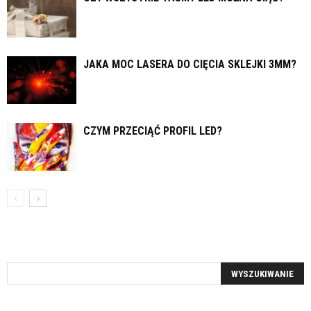
JAKA MOC LASERA DO CIĘCIA SKLEJKI 3MM?
CZYM PRZECIĄĆ PROFIL LED?