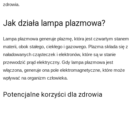
zdrowia.
Jak działa lampa plazmowa?
Lampa plazmowa generuje plazmę, która jest czwartym stanem
materii, obok stałego, ciekłego i gazowego. Plazma składa się z
naładowanych cząsteczek i elektronów, które są w stanie
przewodzić prąd elektryczny. Gdy lampa plazmowa jest
włączona, generuje ona pole elektromagnetyczne, które może
wpływać na organizm człowieka.
Potencjalne korzyści dla zdrowia