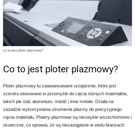
Co to jest ploter plazmowy?
Co to jest ploter plazmowy?
Ploter plazmowy to zaawansowane urządzenie, które jest
szeroko stosowane w przemyśle do cięcia różnych materiałów,
takich jak stal, aluminium, miedź i inne metale. Działa na
zasadzie wykorzystania strumienia plazmy do precyzyjnego
cięcia materiału. Plotery plazmowe są niezwykle wszechstronne i
skuteczne, co sprawia, że są niezastąpione w wielu branżach.