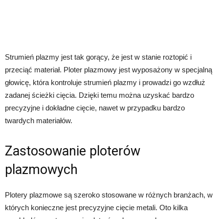
Strumień plazmy jest tak gorący, że jest w stanie roztopić i
przeciąć materiał. Ploter plazmowy jest wyposażony w specjalną
głowicę, która kontroluje strumień plazmy i prowadzi go wzdłuż
zadanej ścieżki cięcia. Dzięki temu można uzyskać bardzo
precyzyjne i dokładne cięcie, nawet w przypadku bardzo
twardych materiałów.
Zastosowanie ploterów
plazmowych
Plotery plazmowe są szeroko stosowane w różnych branżach, w
których konieczne jest precyzyjne cięcie metali. Oto kilka