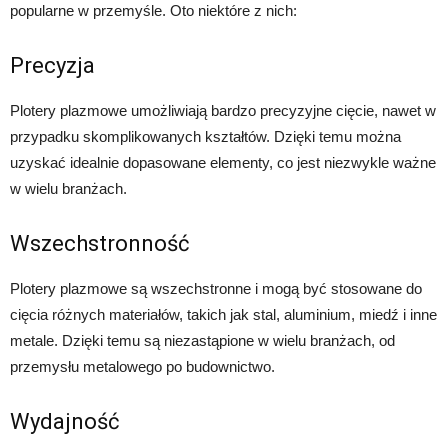
popularne w przemyśle. Oto niektóre z nich:
Precyzja
Plotery plazmowe umożliwiają bardzo precyzyjne cięcie, nawet w
przypadku skomplikowanych kształtów. Dzięki temu można
uzyskać idealnie dopasowane elementy, co jest niezwykle ważne
w wielu branżach.
Wszechstronność
Plotery plazmowe są wszechstronne i mogą być stosowane do
cięcia różnych materiałów, takich jak stal, aluminium, miedź i inne
metale. Dzięki temu są niezastąpione w wielu branżach, od
przemysłu metalowego po budownictwo.
Wydajność