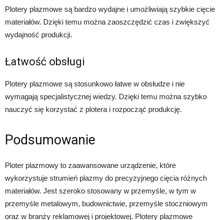
Plotery plazmowe są bardzo wydajne i umożliwiają szybkie cięcie
materiałów. Dzięki temu można zaoszczędzić czas i zwiększyć
wydajność produkcji.
Łatwość obsługi
Plotery plazmowe są stosunkowo łatwe w obsłudze i nie
wymagają specjalistycznej wiedzy. Dzięki temu można szybko
nauczyć się korzystać z plotera i rozpocząć produkcję.
Podsumowanie
Ploter plazmowy to zaawansowane urządzenie, które
wykorzystuje strumień plazmy do precyzyjnego cięcia różnych
materiałów. Jest szeroko stosowany w przemyśle, w tym w
przemyśle metalowym, budownictwie, przemyśle stoczniowym
oraz w branży reklamowej i projektowej. Plotery plazmowe