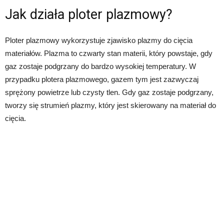
Jak działa ploter plazmowy?
Ploter plazmowy wykorzystuje zjawisko plazmy do cięcia
materiałów. Plazma to czwarty stan materii, który powstaje, gdy
gaz zostaje podgrzany do bardzo wysokiej temperatury. W
przypadku plotera plazmowego, gazem tym jest zazwyczaj
sprężony powietrze lub czysty tlen. Gdy gaz zostaje podgrzany,
tworzy się strumień plazmy, który jest skierowany na materiał do
cięcia.