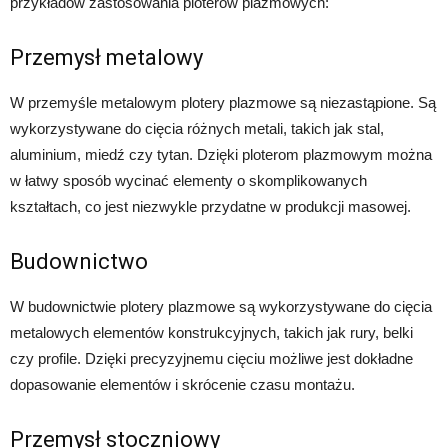
przykładów zastosowania ploterów plazmowych:
Przemysł metalowy
W przemyśle metalowym plotery plazmowe są niezastąpione. Są
wykorzystywane do cięcia różnych metali, takich jak stal,
aluminium, miedź czy tytan. Dzięki ploterom plazmowym można
w łatwy sposób wycinać elementy o skomplikowanych
kształtach, co jest niezwykle przydatne w produkcji masowej.
Budownictwo
W budownictwie plotery plazmowe są wykorzystywane do cięcia
metalowych elementów konstrukcyjnych, takich jak rury, belki
czy profile. Dzięki precyzyjnemu cięciu możliwe jest dokładne
dopasowanie elementów i skrócenie czasu montażu.
Przemysł stoczniowy