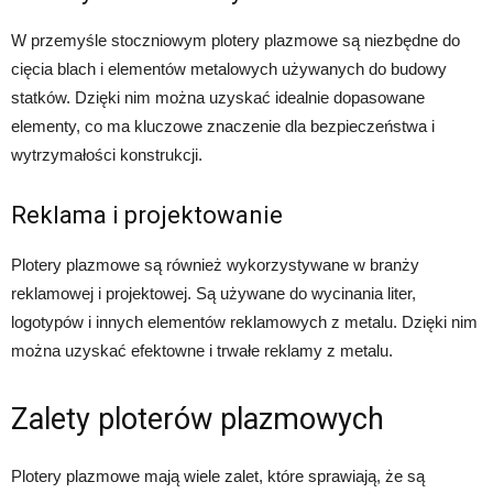
W przemyśle stoczniowym plotery plazmowe są niezbędne do
cięcia blach i elementów metalowych używanych do budowy
statków. Dzięki nim można uzyskać idealnie dopasowane
elementy, co ma kluczowe znaczenie dla bezpieczeństwa i
wytrzymałości konstrukcji.
Reklama i projektowanie
Plotery plazmowe są również wykorzystywane w branży
reklamowej i projektowej. Są używane do wycinania liter,
logotypów i innych elementów reklamowych z metalu. Dzięki nim
można uzyskać efektowne i trwałe reklamy z metalu.
Zalety ploterów plazmowych
Plotery plazmowe mają wiele zalet, które sprawiają, że są