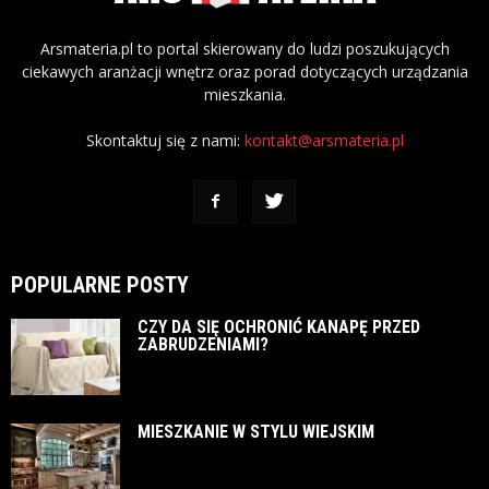
Arsmateria.pl to portal skierowany do ludzi poszukujących
ciekawych aranżacji wnętrz oraz porad dotyczących urządzania
mieszkania.
Skontaktuj się z nami:
kontakt@arsmateria.pl
POPULARNE POSTY
CZY DA SIĘ OCHRONIĆ KANAPĘ PRZED
ZABRUDZENIAMI?
MIESZKANIE W STYLU WIEJSKIM