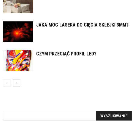
JAKA MOC LASERA DO CIĘCIA SKLEJKI 3MM?
CZYM PRZECIĄĆ PROFIL LED?