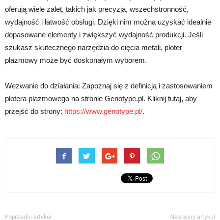
oferują wiele zalet, takich jak precyzja, wszechstronność,
wydajność i łatwość obsługi. Dzięki nim można uzyskać idealnie
dopasowane elementy i zwiększyć wydajność produkcji. Jeśli
szukasz skutecznego narzędzia do cięcia metali, ploter
plazmowy może być doskonałym wyborem.
Wezwanie do działania: Zapoznaj się z definicją i zastosowaniem
plotera plazmowego na stronie Genotype.pl. Kliknij tutaj, aby
przejść do strony:
https://www.genotype.pl/
.
Poprzedni artykuł
Następny artykuł