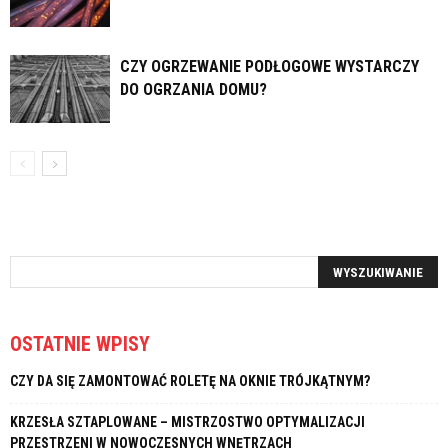
CZY OGRZEWANIE PODŁOGOWE WYSTARCZY
DO OGRZANIA DOMU?
OSTATNIE WPISY
CZY DA SIĘ ZAMONTOWAĆ ROLETĘ NA OKNIE TRÓJKĄTNYM?
KRZESŁA SZTAPLOWANE – MISTRZOSTWO OPTYMALIZACJI
PRZESTRZENI W NOWOCZESNYCH WNĘTRZACH