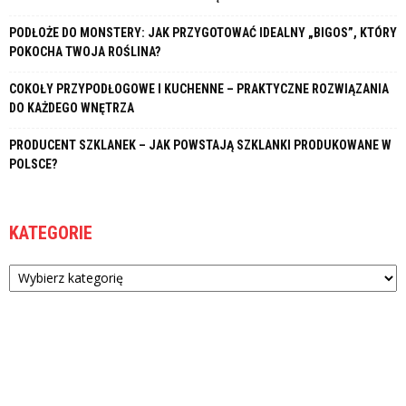
PODŁOŻE DO MONSTERY: JAK PRZYGOTOWAĆ IDEALNY „BIGOS”, KTÓRY
POKOCHA TWOJA ROŚLINA?
COKOŁY PRZYPODŁOGOWE I KUCHENNE – PRAKTYCZNE ROZWIĄZANIA
DO KAŻDEGO WNĘTRZA
PRODUCENT SZKLANEK – JAK POWSTAJĄ SZKLANKI PRODUKOWANE W
POLSCE?
KATEGORIE
Kategorie