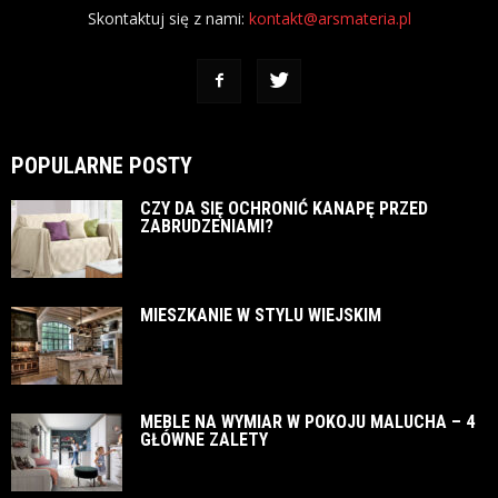
Skontaktuj się z nami:
kontakt@arsmateria.pl
POPULARNE POSTY
CZY DA SIĘ OCHRONIĆ KANAPĘ PRZED
ZABRUDZENIAMI?
MIESZKANIE W STYLU WIEJSKIM
MEBLE NA WYMIAR W POKOJU MALUCHA – 4
GŁÓWNE ZALETY