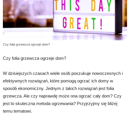
Czy folia grzewcza ogrzeje dom?
Czy folia grzewcza ogrzeje dom?
W dzisiejszych czasach wiele osób poszukuje nowoczesnych i
efektywnych rozwiązań, które pomogą ogrzać ich domy w
sposób ekonomiczny. Jednym z takich rozwiązań jest folia
grzewcza. Ale czy naprawdę może ona ogrzać cały dom? Czy
jest to skuteczna metoda ogrzewania? Przyjrzyjmy się bliżej
temu tematowi.