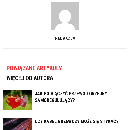
REDAKCJA
POWIĄZANE ARTYKUŁY
WIĘCEJ OD AUTORA
JAK PODŁĄCZYĆ PRZEWÓD GRZEJNY
SAMOREGULUJĄCY?
CZY KABEL GRZEWCZY MOŻE SIĘ STYKAĆ?