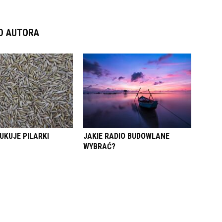
D AUTORA
UKUJE PILARKI
JAKIE RADIO BUDOWLANE
WYBRAĆ?