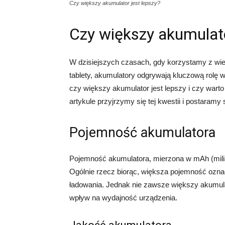
Czy większy akumulator jest lepszy?
Czy większy akumulato
W dzisiejszych czasach, gdy korzystamy z wiel
tablety, akumulatory odgrywają kluczową rolę
czy większy akumulator jest lepszy i czy war
artykule przyjrzymy się tej kwestii i postaramy
Pojemność akumulatora
Pojemność akumulatora, mierzona w mAh (milia
Ogólnie rzecz biorąc, większa pojemność ozna
ładowania. Jednak nie zawsze większy akumulat
wpływ na wydajność urządzenia.