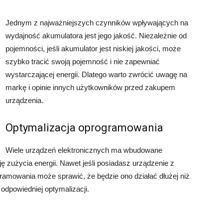
Jednym z najważniejszych czynników wpływających na
wydajność akumulatora jest jego jakość. Niezależnie od
pojemności, jeśli akumulator jest niskiej jakości, może
szybko tracić swoją pojemność i nie zapewniać
wystarczającej energii. Dlatego warto zwrócić uwagę na
markę i opinie innych użytkowników przed zakupem
urządzenia.
Optymalizacja oprogramowania
Wiele urządzeń elektronicznych ma wbudowane
 zużycia energii. Nawet jeśli posiadasz urządzenie z
amowania może sprawić, że będzie ono działać dłużej niż
dpowiedniej optymalizacji.