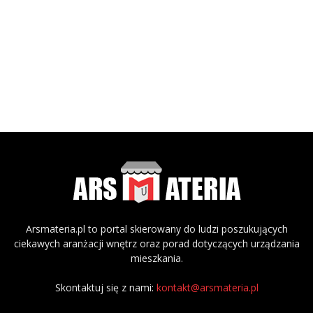
Arsmateria.pl to portal skierowany do ludzi poszukujących
ciekawych aranżacji wnętrz oraz porad dotyczących urządzania
mieszkania.
Skontaktuj się z nami:
kontakt@arsmateria.pl