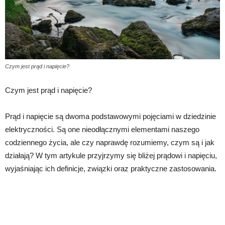
Czym jest prąd i napięcie?
Czym jest prąd i napięcie?
Prąd i napięcie są dwoma podstawowymi pojęciami w dziedzinie
elektryczności. Są one nieodłącznymi elementami naszego
codziennego życia, ale czy naprawdę rozumiemy, czym są i jak
działają? W tym artykule przyjrzymy się bliżej prądowi i napięciu,
wyjaśniając ich definicje, związki oraz praktyczne zastosowania.