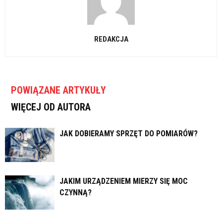
REDAKCJA
POWIĄZANE ARTYKUŁY
WIĘCEJ OD AUTORA
JAK DOBIERAMY SPRZĘT DO POMIARÓW?
JAKIM URZĄDZENIEM MIERZY SIĘ MOC
CZYNNĄ?