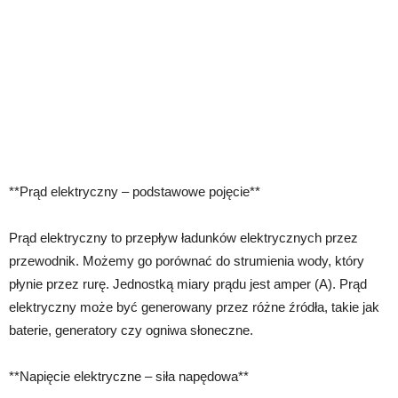
**Prąd elektryczny – podstawowe pojęcie**
Prąd elektryczny to przepływ ładunków elektrycznych przez
przewodnik. Możemy go porównać do strumienia wody, który
płynie przez rurę. Jednostką miary prądu jest amper (A). Prąd
elektryczny może być generowany przez różne źródła, takie jak
baterie, generatory czy ogniwa słoneczne.
**Napięcie elektryczne – siła napędowa**