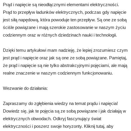
Prąd i napięcie są nieodłącznymi elementami elektryczności.
Prąd to przepływ ładunków elektrycznych, podczas gdy napięcie
jest siłą napędową, która powoduje ten przepływ. Są one ze sobą
ściśle powiązane i mają szerokie zastosowanie w naszym życiu
codziennym oraz w różnych dziedzinach nauki i technologii.
Dzięki temu artykułowi mam nadzieję, że lepiej zrozumiesz czym
jest prąd i napięcie oraz jak są one ze sobą powiązane. Pamiętaj,
że prąd i napięcie są nie tylko abstrakcyjnymi pojęciami, ale mają
realne znaczenie w naszym codziennym funkcjonowaniu.
Wezwanie do działania:
Zapraszamy do zgłębienia wiedzy na temat prądu i napięcia!
Dowiedz się, jak te pojęcia są ze sobą powiązane i jak działają w
elektrycznych obwodach. Odkryj fascynujący świat
elektryczności i poszerz swoje horyzonty. Kliknij tutaj, aby