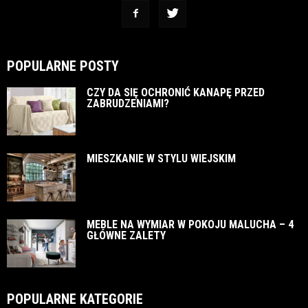
POPULARNE POSTY
CZY DA SIĘ OCHRONIĆ KANAPĘ PRZED
ZABRUDZENIAMI?
MIESZKANIE W STYLU WIEJSKIM
MEBLE NA WYMIAR W POKOJU MALUCHA – 4
GŁÓWNE ZALETY
POPULARNE KATEGORIE