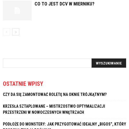
CO TO JEST DCV W MIERNIKU?
OSTATNIE WPISY
CZY DA SIĘ ZAMONTOWAĆ ROLETĘ NA OKNIE TRÓJKĄTNYM?
KRZESŁA SZTAPLOWANE – MISTRZOSTWO OPTYMALIZACJI
PRZESTRZENI W NOWOCZESNYCH WNĘTRZACH
PODŁOŻE DO MONSTERY: JAK PRZYGOTOWAĆ IDEALNY „BIGOS”, KTÓRY