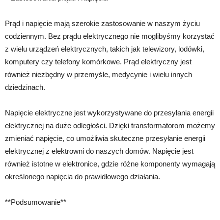
Prąd i napięcie mają szerokie zastosowanie w naszym życiu
codziennym. Bez prądu elektrycznego nie moglibyśmy korzystać
z wielu urządzeń elektrycznych, takich jak telewizory, lodówki,
komputery czy telefony komórkowe. Prąd elektryczny jest
również niezbędny w przemyśle, medycynie i wielu innych
dziedzinach.
Napięcie elektryczne jest wykorzystywane do przesyłania energii
elektrycznej na duże odległości. Dzięki transformatorom możemy
zmieniać napięcie, co umożliwia skuteczne przesyłanie energii
elektrycznej z elektrowni do naszych domów. Napięcie jest
również istotne w elektronice, gdzie różne komponenty wymagają
określonego napięcia do prawidłowego działania.
**Podsumowanie**