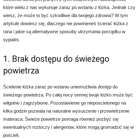
które wielu z nas wykonuje zaraz po wstaniu z łóżka. Jednak czy
wiesz, że może to być szkodliwe dla twojego zdrowia? W tym
artykule dowiesz się, dlaczego nie powinieneś ścierać łóżka z
rana i jakie są alternatywne sposoby utrzymania porządku w
sypialni.
1. Brak dostępu do świeżego
powietrza
Ścielenie łóżka zaraz po wstaniu uniemożliwia dostęp do
świeżego powietrza. Po całej nocy sennej twoje łóżko może być
wilgotne i zagrzybione. Pozostawienie go nieposcielonego na
kilka godzin pozwala na naturalne wysuszenie i przewietrzenie
materaca. Świeże powietrze pomaga również pozbyć się
ewentualnych roztoczy i alergenów, które mogą gromadzić się w
pościeli.