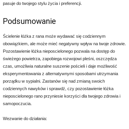
pasuje do twojego stylu życia i preferencji.
Podsumowanie
Ścielenie łóżka z rana może wydawać się codziennym
obowiązkiem, ale może mieć negatywny wpływ na twoje zdrowie.
Pozostawienie łóżka nieposcielonego pozwala na dostęp do
świeżego powietrza, zapobiega rozwojowi pleśni, oszczędza
czas, umożliwia naturalne suszenie pościeli i daje możliwość
eksperymentowania z alternatywnymi sposobami utrzymania
porządku w sypialni. Zastanów się nad zmianą swoich
codziennych nawyków i sprawdź, czy pozostawienie łóżka
nieposcielonego rano przyniesie korzyści dla twojego zdrowia i
samopoczucia.
Wezwanie do działania: