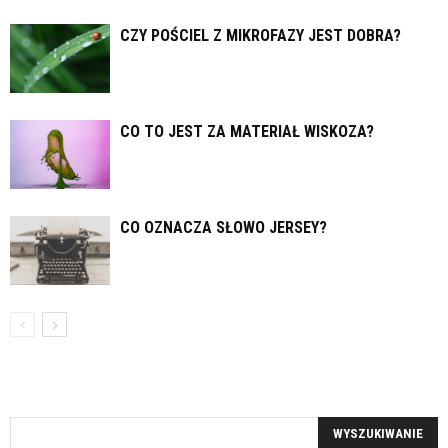
CZY POŚCIEL Z MIKROFAZY JEST DOBRA?
CO TO JEST ZA MATERIAŁ WISKOZA?
CO OZNACZA SŁOWO JERSEY?