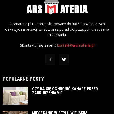
Arsmateria.pl to portal skierowany do ludzi poszukujących
ciekawych aranżacji wnętrz oraz porad dotyczących urządzania
mieszkania.
Skontaktuj się z nami:
kontakt@arsmateria.pl
POPULARNE POSTY
CZY DA SIĘ OCHRONIĆ KANAPĘ PRZED
ZABRUDZENIAMI?
MIESZKANIE W STYLU WIEJSKIM