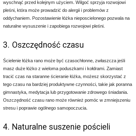
wyschnąć przed kolejnym użyciem. Wilgoć sprzyja rozwojowi
pleśni, która może prowadzić do alergii i problemów z
oddychaniem. Pozostawienie łóżka nieposcielonego pozwala na
naturalne wysuszenie i zapobiega rozwojowi pleśni.
3. Oszczędność czasu
Ścielenie łóżka rano może być czasochłonne, zwłaszcza jeśli
masz duże łóżko z wieloma poduszkami i kołdrami. Zamiast
tracić czas na staranne ścieranie łóżka, możesz skorzystać z
tego czasu na bardziej produktywne czynności, takie jak poranna
gimnastyka, medytacja lub przygotowanie zdrowego śniadania.
Oszczędność czasu rano może również pomóc w zmniejszeniu
stresu i poprawie ogólnego samopoczucia.
4. Naturalne suszenie pościeli