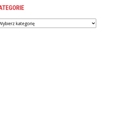
ATEGORIE
tegorie