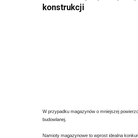
konstrukcji
W przypadku magazynów o mniejszej powierzc
budowlanej.
Namioty magazynowe to wprost idealna konkuren