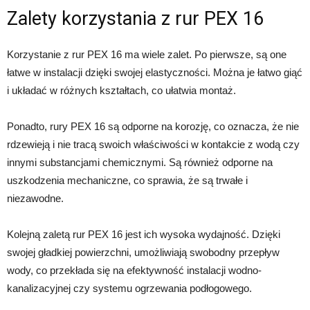
Zalety korzystania z rur PEX 16
Korzystanie z rur PEX 16 ma wiele zalet. Po pierwsze, są one
łatwe w instalacji dzięki swojej elastyczności. Można je łatwo giąć
i układać w różnych kształtach, co ułatwia montaż.
Ponadto, rury PEX 16 są odporne na korozję, co oznacza, że nie
rdzewieją i nie tracą swoich właściwości w kontakcie z wodą czy
innymi substancjami chemicznymi. Są również odporne na
uszkodzenia mechaniczne, co sprawia, że są trwałe i
niezawodne.
Kolejną zaletą rur PEX 16 jest ich wysoka wydajność. Dzięki
swojej gładkiej powierzchni, umożliwiają swobodny przepływ
wody, co przekłada się na efektywność instalacji wodno-
kanalizacyjnej czy systemu ogrzewania podłogowego.