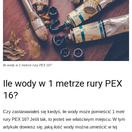
Ile wody w 1 metrze rury PEX 16?
Ile wody w 1 metrze rury PEX
16?
Czy zastanawiałeś się kiedyś, ile wody może pomieścić 1 metr
rury PEX 16? Jeśli tak, to jesteś we właściwym miejscu. W tym
artykule dowiesz się, jaką ilość wody można umieścić w tej