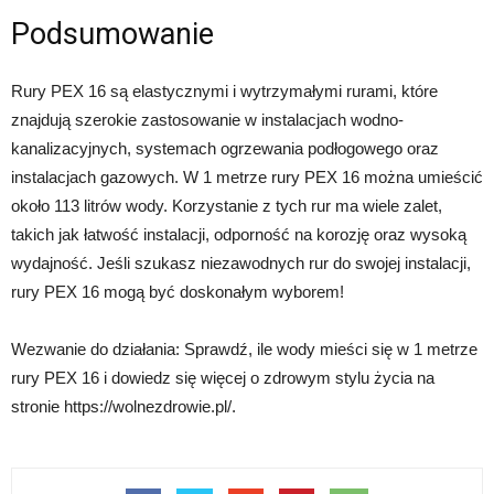
Podsumowanie
Rury PEX 16 są elastycznymi i wytrzymałymi rurami, które
znajdują szerokie zastosowanie w instalacjach wodno-
kanalizacyjnych, systemach ogrzewania podłogowego oraz
instalacjach gazowych. W 1 metrze rury PEX 16 można umieścić
około 113 litrów wody. Korzystanie z tych rur ma wiele zalet,
takich jak łatwość instalacji, odporność na korozję oraz wysoką
wydajność. Jeśli szukasz niezawodnych rur do swojej instalacji,
rury PEX 16 mogą być doskonałym wyborem!
Wezwanie do działania: Sprawdź, ile wody mieści się w 1 metrze
rury PEX 16 i dowiedz się więcej o zdrowym stylu życia na
stronie https://wolnezdrowie.pl/.