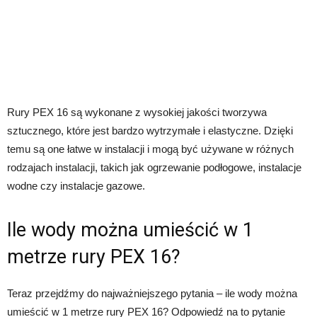
Rury PEX 16 są wykonane z wysokiej jakości tworzywa
sztucznego, które jest bardzo wytrzymałe i elastyczne. Dzięki
temu są one łatwe w instalacji i mogą być używane w różnych
rodzajach instalacji, takich jak ogrzewanie podłogowe, instalacje
wodne czy instalacje gazowe.
Ile wody można umieścić w 1
metrze rury PEX 16?
Teraz przejdźmy do najważniejszego pytania – ile wody można
umieścić w 1 metrze rury PEX 16? Odpowiedź na to pytanie