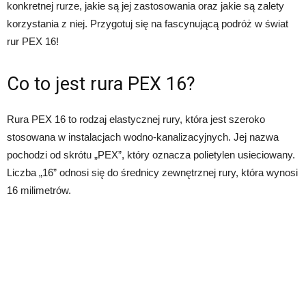
konkretnej rurze, jakie są jej zastosowania oraz jakie są zalety
korzystania z niej. Przygotuj się na fascynującą podróż w świat
rur PEX 16!
Co to jest rura PEX 16?
Rura PEX 16 to rodzaj elastycznej rury, która jest szeroko
stosowana w instalacjach wodno-kanalizacyjnych. Jej nazwa
pochodzi od skrótu „PEX”, który oznacza polietylen usieciowany.
Liczba „16” odnosi się do średnicy zewnętrznej rury, która wynosi
16 milimetrów.