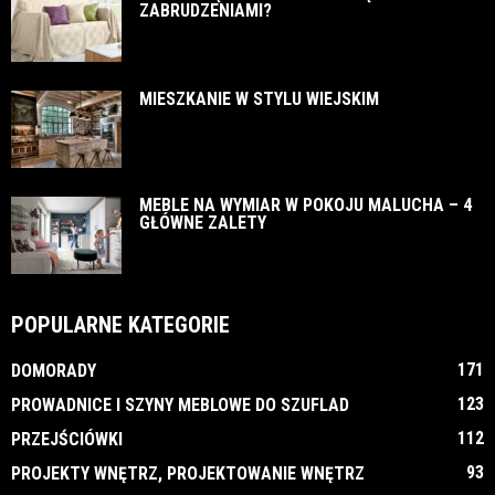
ZABRUDZENIAMI?
MIESZKANIE W STYLU WIEJSKIM
MEBLE NA WYMIAR W POKOJU MALUCHA – 4
GŁÓWNE ZALETY
POPULARNE KATEGORIE
171
DOMORADY
123
PROWADNICE I SZYNY MEBLOWE DO SZUFLAD
112
PRZEJŚCIÓWKI
93
PROJEKTY WNĘTRZ, PROJEKTOWANIE WNĘTRZ