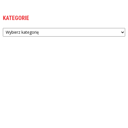
KATEGORIE
Kategorie