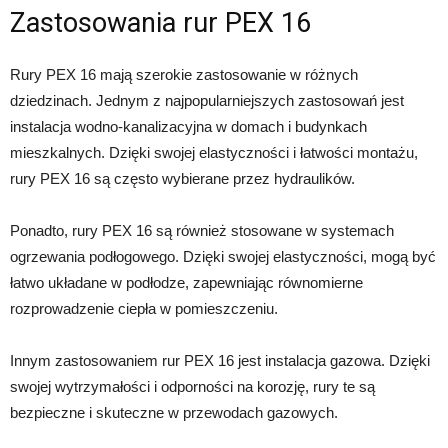
Zastosowania rur PEX 16
Rury PEX 16 mają szerokie zastosowanie w różnych
dziedzinach. Jednym z najpopularniejszych zastosowań jest
instalacja wodno-kanalizacyjna w domach i budynkach
mieszkalnych. Dzięki swojej elastyczności i łatwości montażu,
rury PEX 16 są często wybierane przez hydraulików.
Ponadto, rury PEX 16 są również stosowane w systemach
ogrzewania podłogowego. Dzięki swojej elastyczności, mogą być
łatwo układane w podłodze, zapewniając równomierne
rozprowadzenie ciepła w pomieszczeniu.
Innym zastosowaniem rur PEX 16 jest instalacja gazowa. Dzięki
swojej wytrzymałości i odporności na korozję, rury te są
bezpieczne i skuteczne w przewodach gazowych.