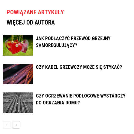
POWIĄZANE ARTYKUŁY
WIĘCEJ OD AUTORA
JAK PODŁĄCZYĆ PRZEWÓD GRZEJNY
SAMOREGULUJĄCY?
CZY KABEL GRZEWCZY MOŻE SIĘ STYKAĆ?
CZY OGRZEWANIE PODŁOGOWE WYSTARCZY
DO OGRZANIA DOMU?