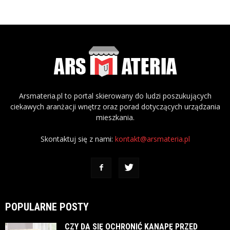
Arsmateria.pl to portal skierowany do ludzi poszukujących
ciekawych aranżacji wnętrz oraz porad dotyczących urządzania
mieszkania.
Skontaktuj się z nami:
kontakt@arsmateria.pl
POPULARNE POSTY
CZY DA SIĘ OCHRONIĆ KANAPĘ PRZED