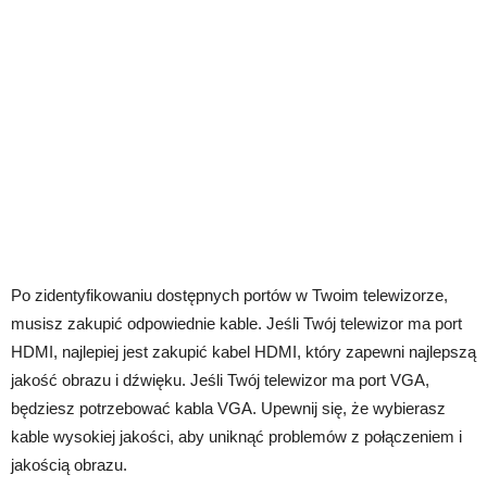
Po zidentyfikowaniu dostępnych portów w Twoim telewizorze,
musisz zakupić odpowiednie kable. Jeśli Twój telewizor ma port
HDMI, najlepiej jest zakupić kabel HDMI, który zapewni najlepszą
jakość obrazu i dźwięku. Jeśli Twój telewizor ma port VGA,
będziesz potrzebować kabla VGA. Upewnij się, że wybierasz
kable wysokiej jakości, aby uniknąć problemów z połączeniem i
jakością obrazu.