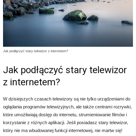
Jak podłączyć stary telewizor z internetem?
Jak podłączyć stary telewizor
z internetem?
W dzisiejszych czasach telewizory są nie tylko urządzeniami do
oglądania programów telewizyjnych, ale także centrami rozrywki,
które umożliwiają dostęp do internetu, strumieniowanie filmów i
korzystanie z różnych aplikacji. Jeśli posiadasz stary telewizor,
który nie ma wbudowanej funkcji internetowej, nie martw się!