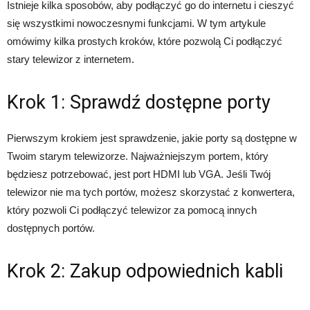
Istnieje kilka sposobów, aby podłączyć go do internetu i cieszyć
się wszystkimi nowoczesnymi funkcjami. W tym artykule
omówimy kilka prostych kroków, które pozwolą Ci podłączyć
stary telewizor z internetem.
Krok 1: Sprawdź dostępne porty
Pierwszym krokiem jest sprawdzenie, jakie porty są dostępne w
Twoim starym telewizorze. Najważniejszym portem, który
będziesz potrzebować, jest port HDMI lub VGA. Jeśli Twój
telewizor nie ma tych portów, możesz skorzystać z konwertera,
który pozwoli Ci podłączyć telewizor za pomocą innych
dostępnych portów.
Krok 2: Zakup odpowiednich kabli