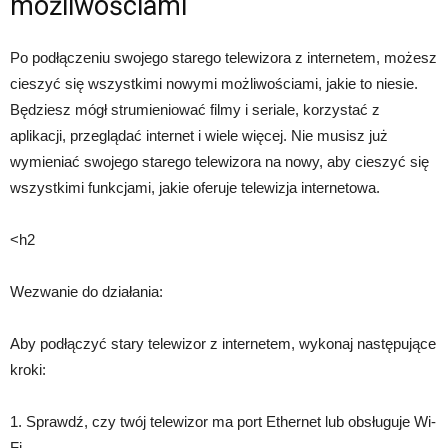
możliwościami
Po podłączeniu swojego starego telewizora z internetem, możesz
cieszyć się wszystkimi nowymi możliwościami, jakie to niesie.
Będziesz mógł strumieniować filmy i seriale, korzystać z
aplikacji, przeglądać internet i wiele więcej. Nie musisz już
wymieniać swojego starego telewizora na nowy, aby cieszyć się
wszystkimi funkcjami, jakie oferuje telewizja internetowa.
<h2
Wezwanie do działania:
Aby podłączyć stary telewizor z internetem, wykonaj następujące
kroki:
1. Sprawdź, czy twój telewizor ma port Ethernet lub obsługuje Wi-
Fi.