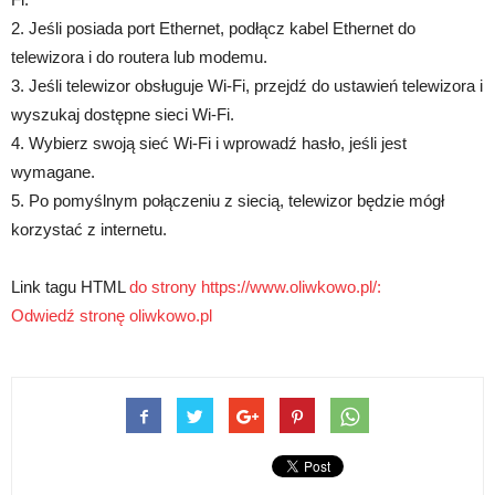
2. Jeśli posiada port Ethernet, podłącz kabel Ethernet do
telewizora i do routera lub modemu.
3. Jeśli telewizor obsługuje Wi-Fi, przejdź do ustawień telewizora i
wyszukaj dostępne sieci Wi-Fi.
4. Wybierz swoją sieć Wi-Fi i wprowadź hasło, jeśli jest
wymagane.
5. Po pomyślnym połączeniu z siecią, telewizor będzie mógł
korzystać z internetu.
Link tagu HTML
do strony https://www.oliwkowo.pl/:
Odwiedź stronę oliwkowo.pl