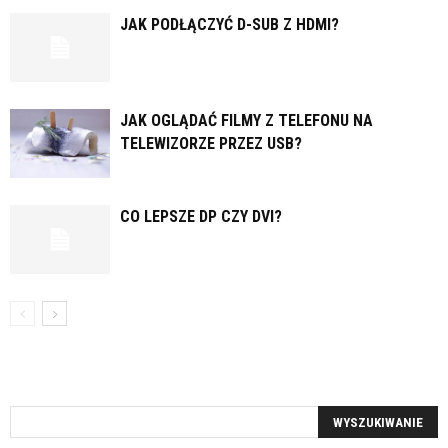
JAK PODŁĄCZYĆ D-SUB Z HDMI?
JAK OGLĄDAĆ FILMY Z TELEFONU NA
TELEWIZORZE PRZEZ USB?
CO LEPSZE DP CZY DVI?