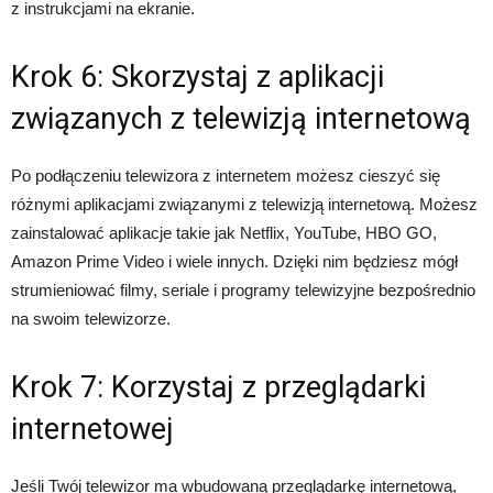
z instrukcjami na ekranie.
Krok 6: Skorzystaj z aplikacji
związanych z telewizją internetową
Po podłączeniu telewizora z internetem możesz cieszyć się
różnymi aplikacjami związanymi z telewizją internetową. Możesz
zainstalować aplikacje takie jak Netflix, YouTube, HBO GO,
Amazon Prime Video i wiele innych. Dzięki nim będziesz mógł
strumieniować filmy, seriale i programy telewizyjne bezpośrednio
na swoim telewizorze.
Krok 7: Korzystaj z przeglądarki
internetowej
Jeśli Twój telewizor ma wbudowaną przeglądarkę internetową,