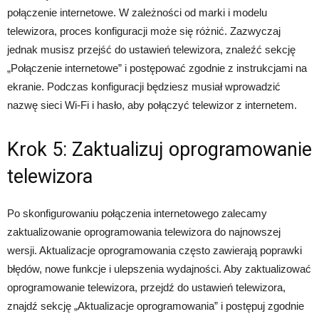
połączenie internetowe. W zależności od marki i modelu
telewizora, proces konfiguracji może się różnić. Zazwyczaj
jednak musisz przejść do ustawień telewizora, znaleźć sekcję
„Połączenie internetowe” i postępować zgodnie z instrukcjami na
ekranie. Podczas konfiguracji będziesz musiał wprowadzić
nazwę sieci Wi-Fi i hasło, aby połączyć telewizor z internetem.
Krok 5: Zaktualizuj oprogramowanie
telewizora
Po skonfigurowaniu połączenia internetowego zalecamy
zaktualizowanie oprogramowania telewizora do najnowszej
wersji. Aktualizacje oprogramowania często zawierają poprawki
błędów, nowe funkcje i ulepszenia wydajności. Aby zaktualizować
oprogramowanie telewizora, przejdź do ustawień telewizora,
znajdź sekcję „Aktualizacje oprogramowania” i postępuj zgodnie