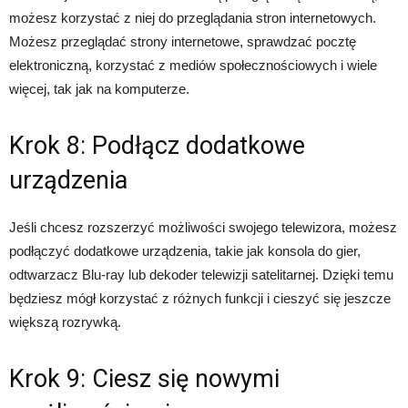
możesz korzystać z niej do przeglądania stron internetowych.
Możesz przeglądać strony internetowe, sprawdzać pocztę
elektroniczną, korzystać z mediów społecznościowych i wiele
więcej, tak jak na komputerze.
Krok 8: Podłącz dodatkowe
urządzenia
Jeśli chcesz rozszerzyć możliwości swojego telewizora, możesz
podłączyć dodatkowe urządzenia, takie jak konsola do gier,
odtwarzacz Blu-ray lub dekoder telewizji satelitarnej. Dzięki temu
będziesz mógł korzystać z różnych funkcji i cieszyć się jeszcze
większą rozrywką.
Krok 9: Ciesz się nowymi