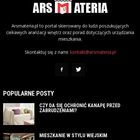
Arsmateria.pl to portal skierowany do ludzi poszukujących
ciekawych aranżacji wnętrz oraz porad dotyczących urządzania
mieszkania.
Skontaktuj się z nami:
kontakt@arsmateria.pl
POPULARNE POSTY
CZY DA SIĘ OCHRONIĆ KANAPĘ PRZED
ZABRUDZENIAMI?
MIESZKANIE W STYLU WIEJSKIM