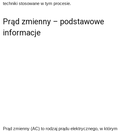
techniki stosowane w tym procesie.
Prąd zmienny – podstawowe
informacje
Prąd zmienny (AC) to rodzaj prądu elektrycznego, w którym