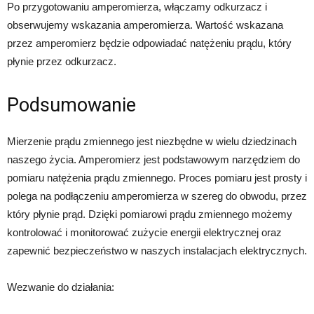
Po przygotowaniu amperomierza, włączamy odkurzacz i
obserwujemy wskazania amperomierza. Wartość wskazana
przez amperomierz będzie odpowiadać natężeniu prądu, który
płynie przez odkurzacz.
Podsumowanie
Mierzenie prądu zmiennego jest niezbędne w wielu dziedzinach
naszego życia. Amperomierz jest podstawowym narzędziem do
pomiaru natężenia prądu zmiennego. Proces pomiaru jest prosty i
polega na podłączeniu amperomierza w szereg do obwodu, przez
który płynie prąd. Dzięki pomiarowi prądu zmiennego możemy
kontrolować i monitorować zużycie energii elektrycznej oraz
zapewnić bezpieczeństwo w naszych instalacjach elektrycznych.
Wezwanie do działania: