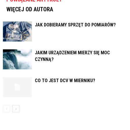
WIĘCEJ OD AUTORA
JAK DOBIERAMY SPRZĘT DO POMIARÓW?
JAKIM URZĄDZENIEM MIERZY SIĘ MOC
CZYNNĄ?
CO TO JEST DCV W MIERNIKU?