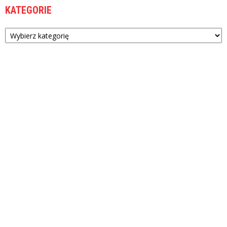
KATEGORIE
Kategorie