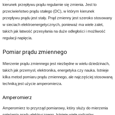
kierunek przepływu prądu regularnie się zmienia. Jest to
przeciwieństwo prądu stałego (DC), w którym kierunek
przepływu prądu jest stały. Prąd zmienny jest szeroko stosowany
w sieciach elektroenergetycznych, ponieważ ma wiele zalet,
takich jak łatwość przesyłania na duże odległości i możliwość
regulacji napięcia.
Pomiar prądu zmiennego
Mierzenie prądu zmiennego jest niezbędne w wielu dziedzinach,
takich jak przemysł, elektronika, energetyka czy nauka. Istnieje
kilka metod pomiaru prądu zmiennego, ale najczęściej stosowaną
techniką jest użycie amperomierza.
Amperomierz
Amperomierz to przyrząd pomiarowy, który służy do mierzenia
natężenia prądu elektrycznego. Istnieje wiele rodzajów