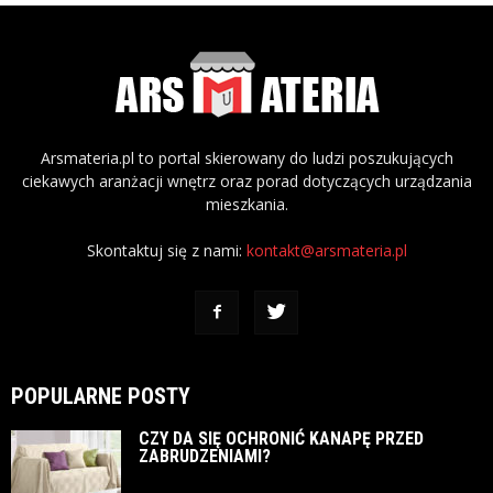
Arsmateria.pl to portal skierowany do ludzi poszukujących
ciekawych aranżacji wnętrz oraz porad dotyczących urządzania
mieszkania.
Skontaktuj się z nami:
kontakt@arsmateria.pl
POPULARNE POSTY
CZY DA SIĘ OCHRONIĆ KANAPĘ PRZED
ZABRUDZENIAMI?