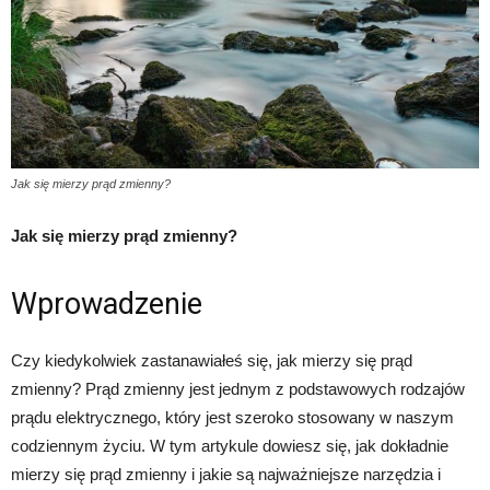
Jak się mierzy prąd zmienny?
Jak się mierzy prąd zmienny?
Wprowadzenie
Czy kiedykolwiek zastanawiałeś się, jak mierzy się prąd
zmienny? Prąd zmienny jest jednym z podstawowych rodzajów
prądu elektrycznego, który jest szeroko stosowany w naszym
codziennym życiu. W tym artykule dowiesz się, jak dokładnie
mierzy się prąd zmienny i jakie są najważniejsze narzędzia i