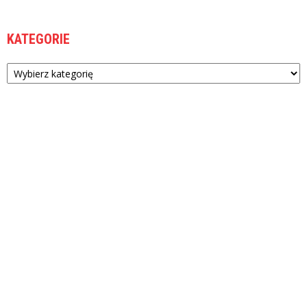
KATEGORIE
Kategorie