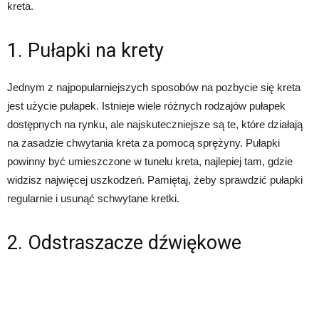
kreta.
1. Pułapki na krety
Jednym z najpopularniejszych sposobów na pozbycie się kreta
jest użycie pułapek. Istnieje wiele różnych rodzajów pułapek
dostępnych na rynku, ale najskuteczniejsze są te, które działają
na zasadzie chwytania kreta za pomocą sprężyny. Pułapki
powinny być umieszczone w tunelu kreta, najlepiej tam, gdzie
widzisz najwięcej uszkodzeń. Pamiętaj, żeby sprawdzić pułapki
regularnie i usunąć schwytane kretki.
2. Odstraszacze dźwiękowe