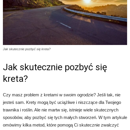
Jak skutecznie pozbyć się kreta?
Jak skutecznie pozbyć się
kreta?
Czy masz problem z kretami w swoim ogrodzie? Jeśli tak, nie
jesteś sam. Krety mogą być uciążliwe i niszczące dla Twojego
trawnika i roślin. Ale nie martw się, istnieje wiele skutecznych
sposobów, aby pozbyć się tych małych stworzeń. W tym artykule
omówimy kilka metod, które pomogą Ci skutecznie zwalczyć