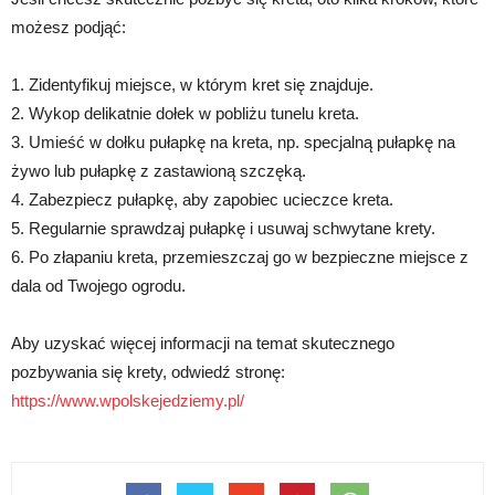
możesz podjąć:
1. Zidentyfikuj miejsce, w którym kret się znajduje.
2. Wykop delikatnie dołek w pobliżu tunelu kreta.
3. Umieść w dołku pułapkę na kreta, np. specjalną pułapkę na
żywo lub pułapkę z zastawioną szczęką.
4. Zabezpiecz pułapkę, aby zapobiec ucieczce kreta.
5. Regularnie sprawdzaj pułapkę i usuwaj schwytane krety.
6. Po złapaniu kreta, przemieszczaj go w bezpieczne miejsce z
dala od Twojego ogrodu.
Aby uzyskać więcej informacji na temat skutecznego
pozbywania się krety, odwiedź stronę:
https://www.wpolskejedziemy.pl/