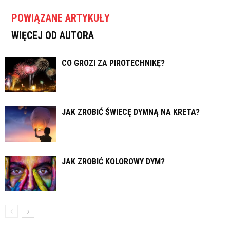
POWIĄZANE ARTYKUŁY
WIĘCEJ OD AUTORA
CO GROZI ZA PIROTECHNIKĘ?
JAK ZROBIĆ ŚWIECĘ DYMNĄ NA KRETA?
JAK ZROBIĆ KOLOROWY DYM?