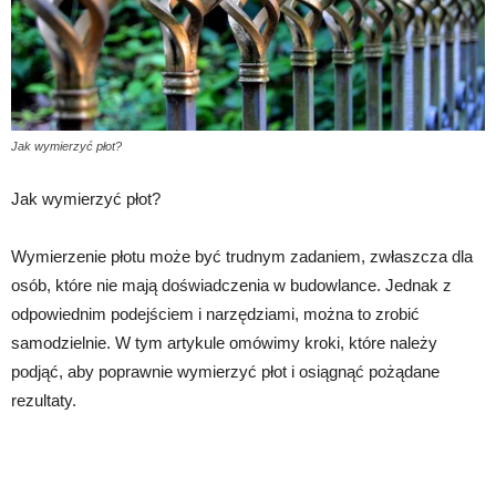
Jak wymierzyć płot?
Jak wymierzyć płot?
Wymierzenie płotu może być trudnym zadaniem, zwłaszcza dla
osób, które nie mają doświadczenia w budowlance. Jednak z
odpowiednim podejściem i narzędziami, można to zrobić
samodzielnie. W tym artykule omówimy kroki, które należy
podjąć, aby poprawnie wymierzyć płot i osiągnąć pożądane
rezultaty.