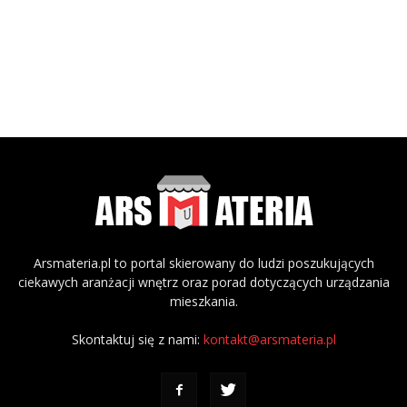
Arsmateria.pl to portal skierowany do ludzi poszukujących
ciekawych aranżacji wnętrz oraz porad dotyczących urządzania
mieszkania.
Skontaktuj się z nami:
kontakt@arsmateria.pl