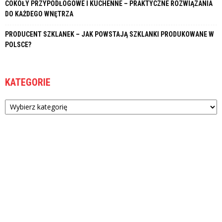
COKOŁY PRZYPODŁOGOWE I KUCHENNE – PRAKTYCZNE ROZWIĄZANIA
DO KAŻDEGO WNĘTRZA
PRODUCENT SZKLANEK – JAK POWSTAJĄ SZKLANKI PRODUKOWANE W
POLSCE?
KATEGORIE
Kategorie