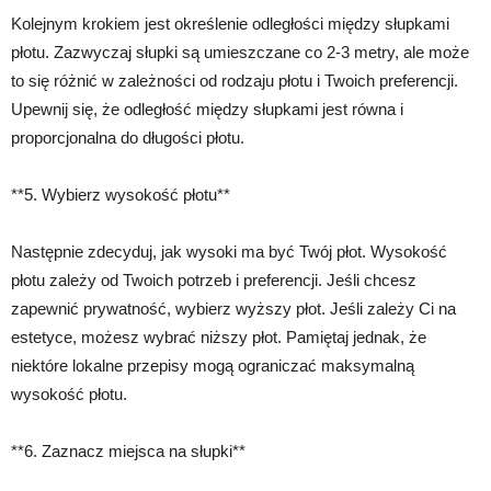
Kolejnym krokiem jest określenie odległości między słupkami
płotu. Zazwyczaj słupki są umieszczane co 2-3 metry, ale może
to się różnić w zależności od rodzaju płotu i Twoich preferencji.
Upewnij się, że odległość między słupkami jest równa i
proporcjonalna do długości płotu.
**5. Wybierz wysokość płotu**
Następnie zdecyduj, jak wysoki ma być Twój płot. Wysokość
płotu zależy od Twoich potrzeb i preferencji. Jeśli chcesz
zapewnić prywatność, wybierz wyższy płot. Jeśli zależy Ci na
estetyce, możesz wybrać niższy płot. Pamiętaj jednak, że
niektóre lokalne przepisy mogą ograniczać maksymalną
wysokość płotu.
**6. Zaznacz miejsca na słupki**