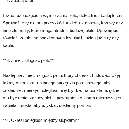
**2. Zbadaj teren**
Przed rozpoczęciem wymierzania płotu, dokładnie zbadaj teren.
Sprawdź, czy nie ma przeszkód, takich jak drzewa, krzewy czy
inne elementy, które mogą utrudnić budowę płotu. Upewnij się
również, że nie ma podziemnych instalacji, takich jak rury czy
kable.
**3. Zmierz długość płotu**
Następnie zmierz długość płotu, który chcesz zbudować. Użyj
taśmy mierniczej lub innego narzędzia pomiarowego, aby
dokładnie zmierzyć odległość między dwoma punktami, gdzie
ma być umieszczony płot. Upewnij się, że taśma miernicza jest
napięta i prosta, aby uzyskać dokładny pomiar.
**4. Określ odległość między słupkami**