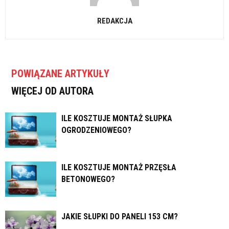
REDAKCJA
POWIĄZANE ARTYKUŁY
WIĘCEJ OD AUTORA
ILE KOSZTUJE MONTAŻ SŁUPKA
OGRODZENIOWEGO?
ILE KOSZTUJE MONTAŻ PRZĘSŁA
BETONOWEGO?
JAKIE SŁUPKI DO PANELI 153 CM?