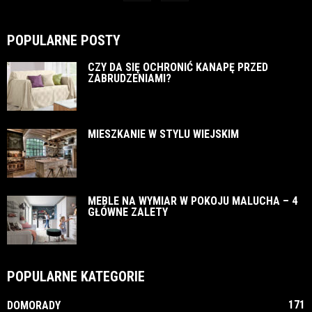
POPULARNE POSTY
CZY DA SIĘ OCHRONIĆ KANAPĘ PRZED
ZABRUDZENIAMI?
MIESZKANIE W STYLU WIEJSKIM
MEBLE NA WYMIAR W POKOJU MALUCHA – 4
GŁÓWNE ZALETY
POPULARNE KATEGORIE
171
DOMORADY