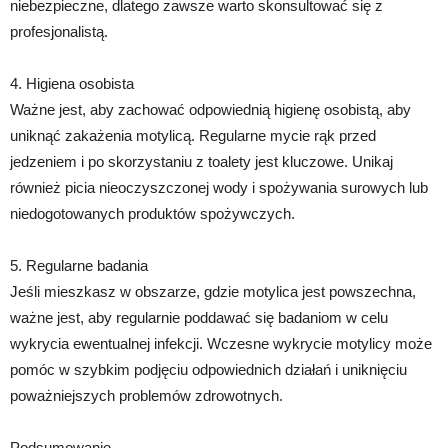
niebezpieczne, dlatego zawsze warto skonsultować się z
profesjonalistą.
4. Higiena osobista
Ważne jest, aby zachować odpowiednią higienę osobistą, aby
uniknąć zakażenia motylicą. Regularne mycie rąk przed
jedzeniem i po skorzystaniu z toalety jest kluczowe. Unikaj
również picia nieoczyszczonej wody i spożywania surowych lub
niedogotowanych produktów spożywczych.
5. Regularne badania
Jeśli mieszkasz w obszarze, gdzie motylica jest powszechna,
ważne jest, aby regularnie poddawać się badaniom w celu
wykrycia ewentualnej infekcji. Wczesne wykrycie motylicy może
pomóc w szybkim podjęciu odpowiednich działań i uniknięciu
poważniejszych problemów zdrowotnych.
Podsumowanie