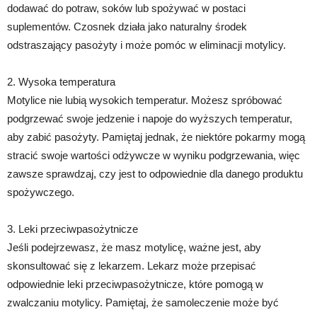
dodawać do potraw, soków lub spożywać w postaci
suplementów. Czosnek działa jako naturalny środek
odstraszający pasożyty i może pomóc w eliminacji motylicy.
2. Wysoka temperatura
Motylice nie lubią wysokich temperatur. Możesz spróbować
podgrzewać swoje jedzenie i napoje do wyższych temperatur,
aby zabić pasożyty. Pamiętaj jednak, że niektóre pokarmy mogą
stracić swoje wartości odżywcze w wyniku podgrzewania, więc
zawsze sprawdzaj, czy jest to odpowiednie dla danego produktu
spożywczego.
3. Leki przeciwpasożytnicze
Jeśli podejrzewasz, że masz motylicę, ważne jest, aby
skonsultować się z lekarzem. Lekarz może przepisać
odpowiednie leki przeciwpasożytnicze, które pomogą w
zwalczaniu motylicy. Pamiętaj, że samoleczenie może być