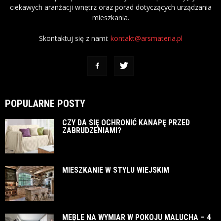
ciekawych aranżacji wnętrz oraz porad dotyczących urządzania
mieszkania.
Skontaktuj się z nami:
kontakt@arsmateria.pl
POPULARNE POSTY
CZY DA SIĘ OCHRONIĆ KANAPĘ PRZED
ZABRUDZENIAMI?
MIESZKANIE W STYLU WIEJSKIM
MEBLE NA WYMIAR W POKOJU MALUCHA – 4