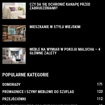
CZY DA SIĘ OCHRONIĆ KANAPĘ PRZED
ZABRUDZENIAMI?
MIESZKANIE W STYLU WIEJSKIM
MEBLE NA WYMIAR W POKOJU MALUCHA – 4
GŁÓWNE ZALETY
POPULARNE KATEGORIE
171
DOMORADY
123
PROWADNICE I SZYNY MEBLOWE DO SZUFLAD
112
PRZEJŚCIÓWKI