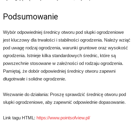
Podsumowanie
Wybór odpowiedniej średnicy otworu pod słupki ogrodzeniowe
jest kluczowy dla trwałości i stabilności ogrodzenia. Należy wziąć
pod uwagę rodzaj ogrodzenia, warunki gruntowe oraz wysokość
ogrodzenia. Istnieje kilka standardowych średnic, które są
powszechnie stosowane w zależności od rodzaju ogrodzenia.
Pamiętaj, że dobór odpowiedniej średnicy otworu zapewni
długotrwałe i solidne ogrodzenie.
Wezwanie do działania: Proszę sprawdzić średnicę otworu pod
słupki ogrodzeniowe, aby zapewnić odpowiednie dopasowanie.
Link tagu HTML:
https://www.pointsofview.pl/