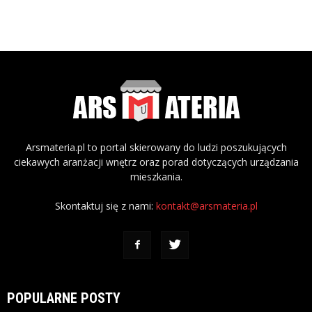
Arsmateria.pl to portal skierowany do ludzi poszukujących
ciekawych aranżacji wnętrz oraz porad dotyczących urządzania
mieszkania.
Skontaktuj się z nami:
kontakt@arsmateria.pl
POPULARNE POSTY