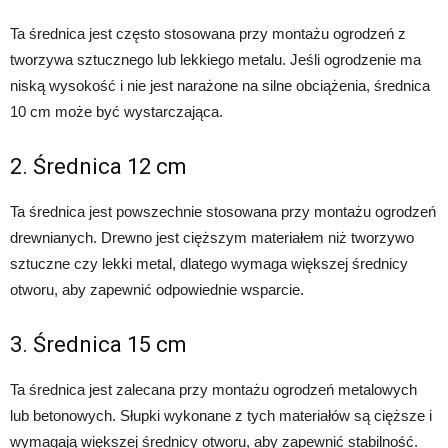
Ta średnica jest często stosowana przy montażu ogrodzeń z
tworzywa sztucznego lub lekkiego metalu. Jeśli ogrodzenie ma
niską wysokość i nie jest narażone na silne obciążenia, średnica
10 cm może być wystarczająca.
2. Średnica 12 cm
Ta średnica jest powszechnie stosowana przy montażu ogrodzeń
drewnianych. Drewno jest cięższym materiałem niż tworzywo
sztuczne czy lekki metal, dlatego wymaga większej średnicy
otworu, aby zapewnić odpowiednie wsparcie.
3. Średnica 15 cm
Ta średnica jest zalecana przy montażu ogrodzeń metalowych
lub betonowych. Słupki wykonane z tych materiałów są cięższe i
wymagają większej średnicy otworu, aby zapewnić stabilność.