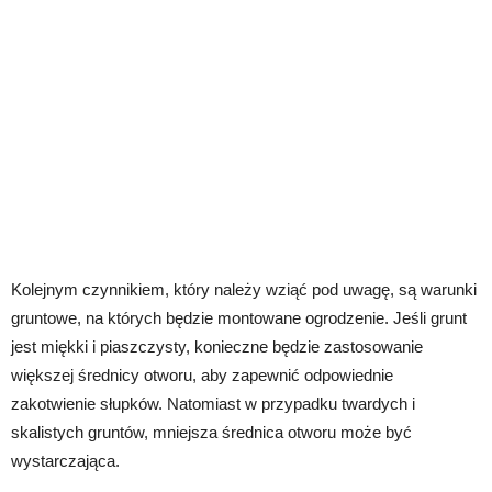
Kolejnym czynnikiem, który należy wziąć pod uwagę, są warunki
gruntowe, na których będzie montowane ogrodzenie. Jeśli grunt
jest miękki i piaszczysty, konieczne będzie zastosowanie
większej średnicy otworu, aby zapewnić odpowiednie
zakotwienie słupków. Natomiast w przypadku twardych i
skalistych gruntów, mniejsza średnica otworu może być
wystarczająca.