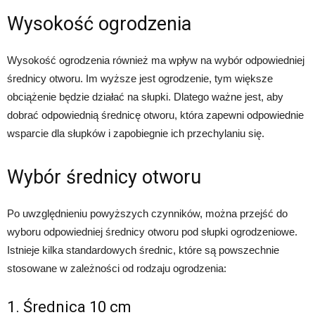
Wysokość ogrodzenia
Wysokość ogrodzenia również ma wpływ na wybór odpowiedniej
średnicy otworu. Im wyższe jest ogrodzenie, tym większe
obciążenie będzie działać na słupki. Dlatego ważne jest, aby
dobrać odpowiednią średnicę otworu, która zapewni odpowiednie
wsparcie dla słupków i zapobiegnie ich przechylaniu się.
Wybór średnicy otworu
Po uwzględnieniu powyższych czynników, można przejść do
wyboru odpowiedniej średnicy otworu pod słupki ogrodzeniowe.
Istnieje kilka standardowych średnic, które są powszechnie
stosowane w zależności od rodzaju ogrodzenia:
1. Średnica 10 cm