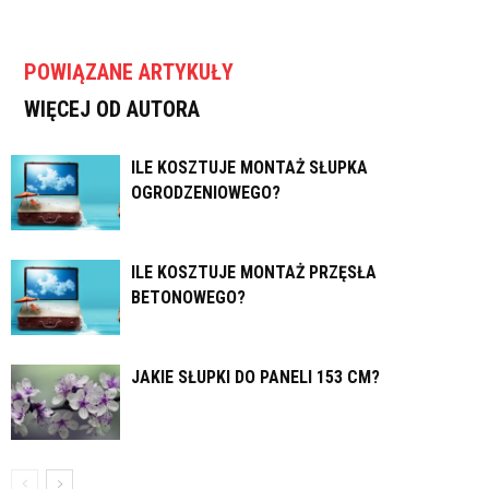
POWIĄZANE ARTYKUŁY
WIĘCEJ OD AUTORA
ILE KOSZTUJE MONTAŻ SŁUPKA
OGRODZENIOWEGO?
ILE KOSZTUJE MONTAŻ PRZĘSŁA
BETONOWEGO?
JAKIE SŁUPKI DO PANELI 153 CM?