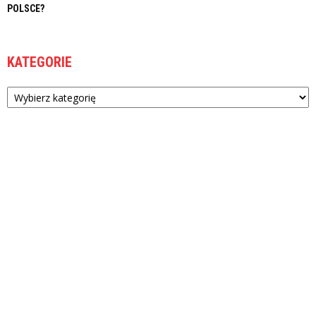
POLSCE?
KATEGORIE
Kategorie