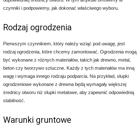
czynniki i podpowiemy, jak dokonać właściwego wyboru.
Rodzaj ogrodzenia
Pierwszym czynnikiem, który należy wziąć pod uwagę, jest
rodzaj ogrodzenia, które chcemy zamontować. Ogrodzenia mogą
być wykonane z różnych materiałów, takich jak drewno, metal,
beton czy tworzywo sztuczne. Każdy z tych materiałów ma inną
wagę i wymaga innego rodzaju podparcia. Na przykład, słupki
ogrodzeniowe wykonane z drewna będą wymagały większej
średnicy otworu niż słupki metalowe, aby zapewnić odpowiednią
stabilność.
Warunki gruntowe