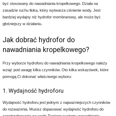
być stosowany do nawadniania kropelkowego. Działa na
zasadzie ruchu tłoka, który wytwarza ciśnienie wody. Jest
bardziej wydajny niż hydrofor membranowy, ale może być
głośniejszy w działaniu.
Jak dobrać hydrofor do
nawadniania kropelkowego?
Przy wyborze hydroforu do nawadniania kropelkowego należy
wziąć pod uwagę kilka czynników. Oto kilka wskazówek, które
pomogą Ci dokonać właściwego wyboru:
1. Wydajność hydroforu
Wydajność hydroforu jest jednym z najważniejszych czynników
do rozważenia. Musisz dopasować wydajność hydroforu do
zapotrzebowania na wodę Twojego systemu nawadniania