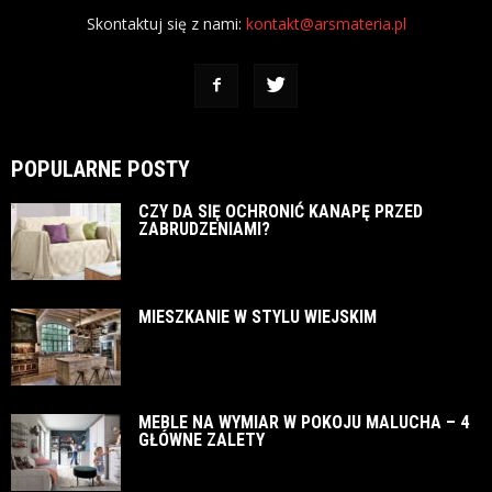
Skontaktuj się z nami:
kontakt@arsmateria.pl
POPULARNE POSTY
CZY DA SIĘ OCHRONIĆ KANAPĘ PRZED
ZABRUDZENIAMI?
MIESZKANIE W STYLU WIEJSKIM
MEBLE NA WYMIAR W POKOJU MALUCHA – 4
GŁÓWNE ZALETY