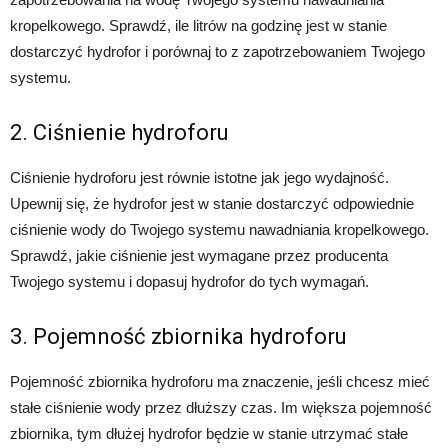
kropelkowego. Sprawdź, ile litrów na godzinę jest w stanie
dostarczyć hydrofor i porównaj to z zapotrzebowaniem Twojego
systemu.
2. Ciśnienie hydroforu
Ciśnienie hydroforu jest równie istotne jak jego wydajność.
Upewnij się, że hydrofor jest w stanie dostarczyć odpowiednie
ciśnienie wody do Twojego systemu nawadniania kropelkowego.
Sprawdź, jakie ciśnienie jest wymagane przez producenta
Twojego systemu i dopasuj hydrofor do tych wymagań.
3. Pojemność zbiornika hydroforu
Pojemność zbiornika hydroforu ma znaczenie, jeśli chcesz mieć
stałe ciśnienie wody przez dłuższy czas. Im większa pojemność
zbiornika, tym dłużej hydrofor będzie w stanie utrzymać stałe