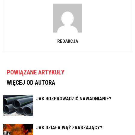
REDAKCJA
POWIĄZANE ARTYKUŁY
WIĘCEJ OD AUTORA
JAK ROZPROWADZIĆ NAWADNIANIE?
JAK DZIAŁA WĄŻ ZRASZAJĄCY?