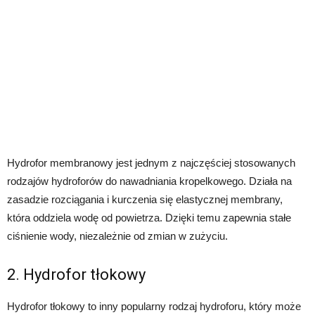
Hydrofor membranowy jest jednym z najczęściej stosowanych
rodzajów hydroforów do nawadniania kropelkowego. Działa na
zasadzie rozciągania i kurczenia się elastycznej membrany,
która oddziela wodę od powietrza. Dzięki temu zapewnia stałe
ciśnienie wody, niezależnie od zmian w zużyciu.
2. Hydrofor tłokowy
Hydrofor tłokowy to inny popularny rodzaj hydroforu, który może