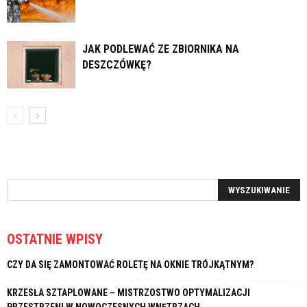
JAK PODLEWAĆ ZE ZBIORNIKA NA
DESZCZÓWKĘ?
OSTATNIE WPISY
CZY DA SIĘ ZAMONTOWAĆ ROLETĘ NA OKNIE TRÓJKĄTNYM?
KRZESŁA SZTAPLOWANE – MISTRZOSTWO OPTYMALIZACJI