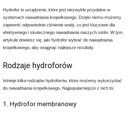
Hydrofor to urządzenie, które jest niezwykle przydatne w
systemach nawadniania kropelkowego. Dzięki niemu możemy
zapewnić odpowiednie ciśnienie wody, co jest kluczowe dla
efektywnego i skutecznego nawadniania naszych roślin. W tym
artykule dowiesz się, jaki hydrofor wybrać do nawadniania
kropelkowego, aby osiągnąć najlepsze rezultaty.
Rodzaje hydroforów
Istnieje kilka rodzajów hydroforów, które możemy wykorzystać
do nawadniania kropelkowego. Najpopularniejsze z nich to:
1. Hydrofor membranowy