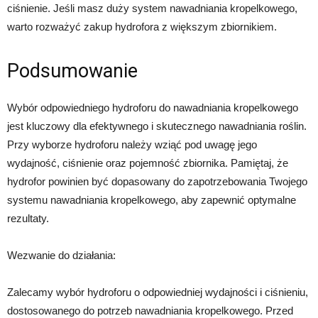
ciśnienie. Jeśli masz duży system nawadniania kropelkowego,
warto rozważyć zakup hydrofora z większym zbiornikiem.
Podsumowanie
Wybór odpowiedniego hydroforu do nawadniania kropelkowego
jest kluczowy dla efektywnego i skutecznego nawadniania roślin.
Przy wyborze hydroforu należy wziąć pod uwagę jego
wydajność, ciśnienie oraz pojemność zbiornika. Pamiętaj, że
hydrofor powinien być dopasowany do zapotrzebowania Twojego
systemu nawadniania kropelkowego, aby zapewnić optymalne
rezultaty.
Wezwanie do działania:
Zalecamy wybór hydroforu o odpowiedniej wydajności i ciśnieniu,
dostosowanego do potrzeb nawadniania kropelkowego. Przed