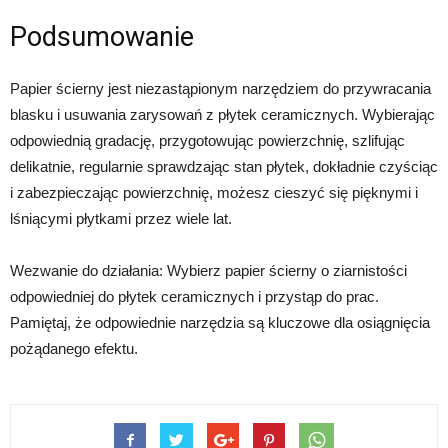
Podsumowanie
Papier ścierny jest niezastąpionym narzędziem do przywracania
blasku i usuwania zarysowań z płytek ceramicznych. Wybierając
odpowiednią gradację, przygotowując powierzchnię, szlifując
delikatnie, regularnie sprawdzając stan płytek, dokładnie czyściąc
i zabezpieczając powierzchnię, możesz cieszyć się pięknymi i
lśniącymi płytkami przez wiele lat.
Wezwanie do działania: Wybierz papier ścierny o ziarnistości
odpowiedniej do płytek ceramicznych i przystąp do prac.
Pamiętaj, że odpowiednie narzędzia są kluczowe dla osiągnięcia
pożądanego efektu.