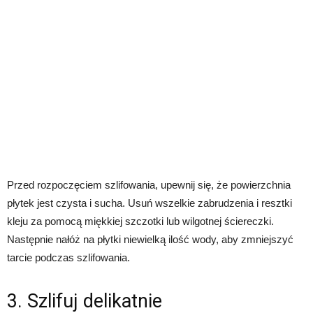
Przed rozpoczęciem szlifowania, upewnij się, że powierzchnia
płytek jest czysta i sucha. Usuń wszelkie zabrudzenia i resztki
kleju za pomocą miękkiej szczotki lub wilgotnej ściereczki.
Następnie nałóż na płytki niewielką ilość wody, aby zmniejszyć
tarcie podczas szlifowania.
3. Szlifuj delikatnie