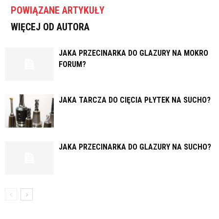
POWIĄZANE ARTYKUŁY
WIĘCEJ OD AUTORA
JAKA PRZECINARKA DO GLAZURY NA MOKRO
FORUM?
JAKA TARCZA DO CIĘCIA PŁYTEK NA SUCHO?
JAKA PRZECINARKA DO GLAZURY NA SUCHO?