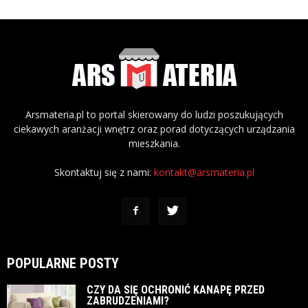
Arsmateria.pl to portal skierowany do ludzi poszukujących
ciekawych aranżacji wnętrz oraz porad dotyczących urządzania
mieszkania.
Skontaktuj się z nami:
kontakt@arsmateria.pl
POPULARNE POSTY
CZY DA SIĘ OCHRONIĆ KANAPĘ PRZED
ZABRUDZENIAMI?