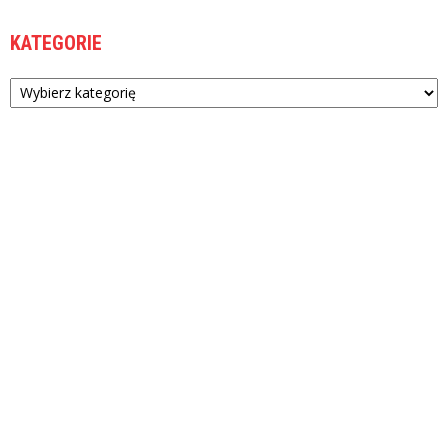
KATEGORIE
Kategorie