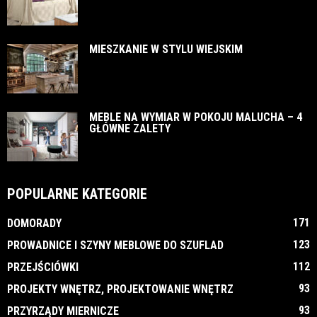
MIESZKANIE W STYLU WIEJSKIM
MEBLE NA WYMIAR W POKOJU MALUCHA – 4
GŁÓWNE ZALETY
POPULARNE KATEGORIE
171
DOMORADY
123
PROWADNICE I SZYNY MEBLOWE DO SZUFLAD
112
PRZEJŚCIÓWKI
93
PROJEKTY WNĘTRZ, PROJEKTOWANIE WNĘTRZ
93
PRZYRZĄDY MIERNICZE