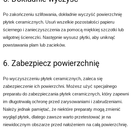
Po zakończeniu szlifowania, dokładnie wyczyść powierzchnię
płytek ceramicznych. Usuń wszelkie pozostałości papieru
ściernego i zanieczyszczenia za pomocą miękkiej szczotki lub
wilgotnej ściereczki. Następnie wysusz płytki, aby uniknąć
powstawania plam lub zacieków.
6. Zabezpiecz powierzchnię
Po wyczyszczeniu płytek ceramicznych, zaleca się
zabezpieczenie ich powierzchni. Możesz użyć specjalnego
preparatu do zabezpieczania płytek ceramicznych, który zapewni
im długotrwałą ochronę przed zarysowaniami i zabrudzeniami.
Należy jednak pamiętać, że niektóre preparaty mogą zmienić
wygląd płytek, dlatego zawsze warto przetestować je na
niewidocznym obszarze przed nałożeniem na całą powierzchnię.