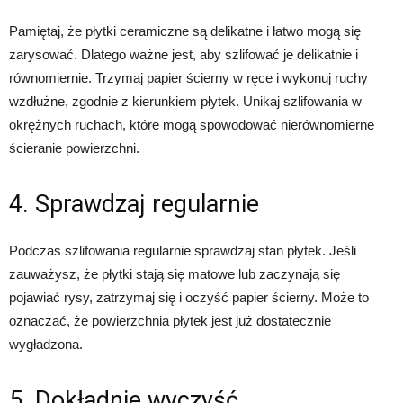
Pamiętaj, że płytki ceramiczne są delikatne i łatwo mogą się
zarysować. Dlatego ważne jest, aby szlifować je delikatnie i
równomiernie. Trzymaj papier ścierny w ręce i wykonuj ruchy
wzdłużne, zgodnie z kierunkiem płytek. Unikaj szlifowania w
okrężnych ruchach, które mogą spowodować nierównomierne
ścieranie powierzchni.
4. Sprawdzaj regularnie
Podczas szlifowania regularnie sprawdzaj stan płytek. Jeśli
zauważysz, że płytki stają się matowe lub zaczynają się
pojawiać rysy, zatrzymaj się i oczyść papier ścierny. Może to
oznaczać, że powierzchnia płytek jest już dostatecznie
wygładzona.
5. Dokładnie wyczyść