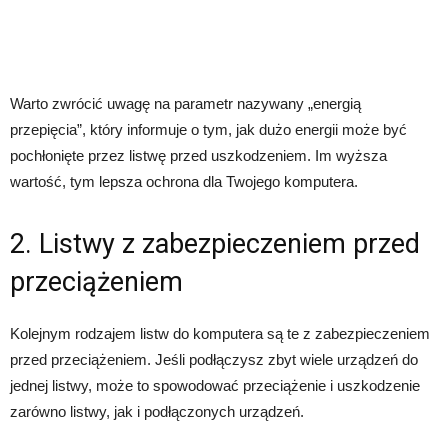
Warto zwrócić uwagę na parametr nazywany „energią
przepięcia”, który informuje o tym, jak dużo energii może być
pochłonięte przez listwę przed uszkodzeniem. Im wyższa
wartość, tym lepsza ochrona dla Twojego komputera.
2. Listwy z zabezpieczeniem przed
przeciążeniem
Kolejnym rodzajem listw do komputera są te z zabezpieczeniem
przed przeciążeniem. Jeśli podłączysz zbyt wiele urządzeń do
jednej listwy, może to spowodować przeciążenie i uszkodzenie
zarówno listwy, jak i podłączonych urządzeń.