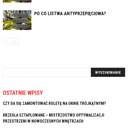
PO CO LISTWA ANTYPRZEPIĘCIOWA?
OSTATNIE WPISY
CZY DA SIĘ ZAMONTOWAĆ ROLETĘ NA OKNIE TRÓJKĄTNYM?
KRZESŁA SZTAPLOWANE – MISTRZOSTWO OPTYMALIZACJI
PRZESTRZENI W NOWOCZESNYCH WNĘTRZACH