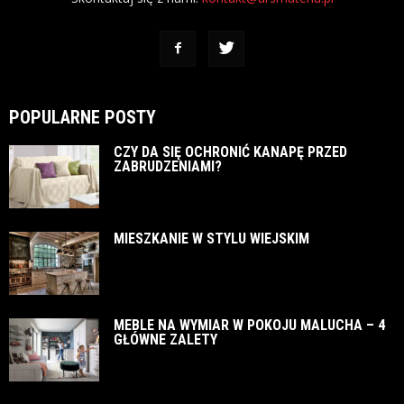
POPULARNE POSTY
CZY DA SIĘ OCHRONIĆ KANAPĘ PRZED
ZABRUDZENIAMI?
MIESZKANIE W STYLU WIEJSKIM
MEBLE NA WYMIAR W POKOJU MALUCHA – 4
GŁÓWNE ZALETY