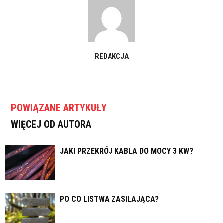
REDAKCJA
POWIĄZANE ARTYKUŁY
WIĘCEJ OD AUTORA
JAKI PRZEKRÓJ KABLA DO MOCY 3 KW?
PO CO LISTWA ZASILAJĄCA?