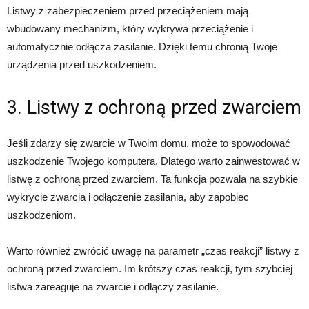
Listwy z zabezpieczeniem przed przeciążeniem mają
wbudowany mechanizm, który wykrywa przeciążenie i
automatycznie odłącza zasilanie. Dzięki temu chronią Twoje
urządzenia przed uszkodzeniem.
3. Listwy z ochroną przed zwarciem
Jeśli zdarzy się zwarcie w Twoim domu, może to spowodować
uszkodzenie Twojego komputera. Dlatego warto zainwestować w
listwę z ochroną przed zwarciem. Ta funkcja pozwala na szybkie
wykrycie zwarcia i odłączenie zasilania, aby zapobiec
uszkodzeniom.
Warto również zwrócić uwagę na parametr „czas reakcji” listwy z
ochroną przed zwarciem. Im krótszy czas reakcji, tym szybciej
listwa zareaguje na zwarcie i odłączy zasilanie.