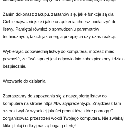
Zanim dokonasz zakupu, zastanów się, jakie funkcje są dla
Ciebie najważniejsze i jakie urządzenia chcesz podłączyć do
listwy. Pamiętaj również o sprawdzeniu parametrów
technicznych, takich jak energia przepięcia czy czas reakcji.
Wybierając odpowiednią listwę do komputera, możesz mieć
pewność, że Twój sprzęt jest odpowiednio zabezpieczony i działa
bezpiecznie.
Wezwanie do działania:
Zapraszamy do zapoznania się z naszą ofertą listew do
komputera na stronie https://kwiatyiprezenty.pl/. Znajdziesz tam
szeroki wybór wysokiej jakości produktów, które pomogą Ci
zorganizować przestrzeń wokół Twojego komputera. Nie zwlekaj,
kliknij tutaj i odkryj naszą bogatą ofertę!