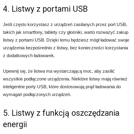
4. Listwy z portami USB
Jeśli często korzystasz z urządzeń zasilanych przez port USB,
takich jak smartfony, tablety czy głośniki, warto rozważyć zakup
listwy z portami USB. Dzięki temu będziesz mógł ładować swoje
urządzenia bezpośrednio z listwy, bez konieczności korzystania
z dodatkowych ładowarek.
Upewnij się, że listwa ma wystarczającą moc, aby zasilić
wszystkie podłączone urządzenia. Niektóre listwy mają również
inteligentne porty USB, które dostosowują prąd ładowania do
wymagań podłączonych urządzeń.
5. Listwy z funkcją oszczędzania
energii