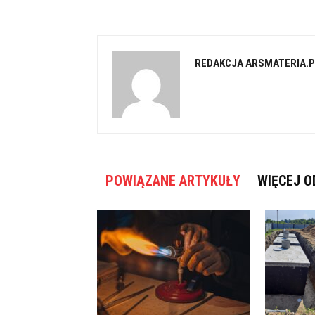
REDAKCJA ARSMATERIA.P
POWIĄZANE ARTYKUŁY
WIĘCEJ O