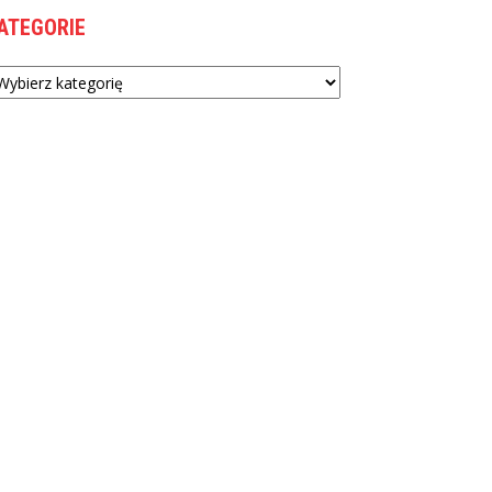
ATEGORIE
tegorie