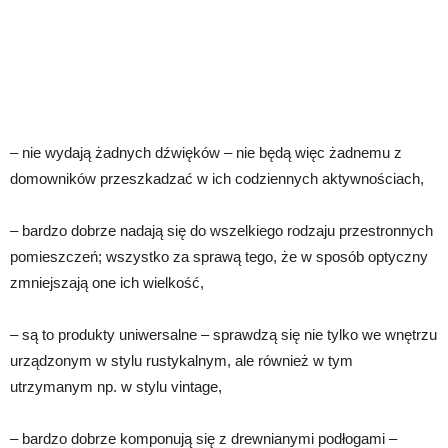
– nie wydają żadnych dźwięków – nie będą więc żadnemu z
domowników przeszkadzać w ich codziennych aktywnościach,
– bardzo dobrze nadają się do wszelkiego rodzaju przestronnych
pomieszczeń; wszystko za sprawą tego, że w sposób optyczny
zmniejszają one ich wielkość,
– są to produkty uniwersalne – sprawdzą się nie tylko we wnętrzu
urządzonym w stylu rustykalnym, ale również w tym
utrzymanym np. w stylu vintage,
– bardzo dobrze komponują się z drewnianymi podłogami –