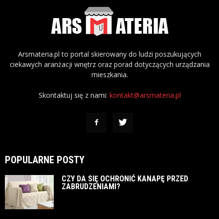
Arsmateria.pl to portal skierowany do ludzi poszukujących
ciekawych aranżacji wnętrz oraz porad dotyczących urządzania
mieszkania.
Skontaktuj się z nami:
kontakt@arsmateria.pl
POPULARNE POSTY
CZY DA SIĘ OCHRONIĆ KANAPĘ PRZED
ZABRUDZENIAMI?