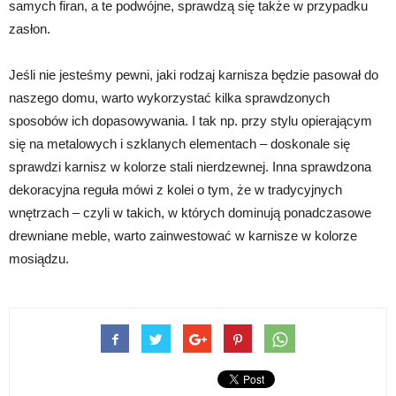
samych firan, a te podwójne, sprawdzą się także w przypadku
zasłon.
Jeśli nie jesteśmy pewni, jaki rodzaj karnisza będzie pasował do
naszego domu, warto wykorzystać kilka sprawdzonych
sposobów ich dopasowywania. I tak np. przy stylu opierającym
się na metalowych i szklanych elementach – doskonale się
sprawdzi karnisz w kolorze stali nierdzewnej. Inna sprawdzona
dekoracyjna reguła mówi z kolei o tym, że w tradycyjnych
wnętrzach – czyli w takich, w których dominują ponadczasowe
drewniane meble, warto zainwestować w karnisze w kolorze
mosiądzu.