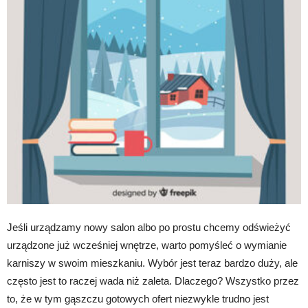
Jeśli urządzamy nowy salon albo po prostu chcemy odświeżyć
urządzone już wcześniej wnętrze, warto pomyśleć o wymianie
karniszy w swoim mieszkaniu. Wybór jest teraz bardzo duży, ale
często jest to raczej wada niż zaleta. Dlaczego? Wszystko przez
to, że w tym gąszczu gotowych ofert niezwykle trudno jest