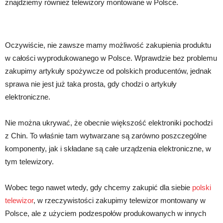
znajdziemy również telewizory montowane w Polsce.
Oczywiście, nie zawsze mamy możliwość zakupienia produktu
w całości wyprodukowanego w Polsce. Wprawdzie bez problemu
zakupimy artykuły spożywcze od polskich producentów, jednak
sprawa nie jest już taka prosta, gdy chodzi o artykuły
elektroniczne.
Nie można ukrywać, że obecnie większość elektroniki pochodzi
z Chin. To właśnie tam wytwarzane są zarówno poszczególne
komponenty, jak i składane są całe urządzenia elektroniczne, w
tym telewizory.
Wobec tego nawet wtedy, gdy chcemy zakupić dla siebie
polski
telewizor
, w rzeczywistości zakupimy telewizor montowany w
Polsce, ale z użyciem podzespołów produkowanych w innych