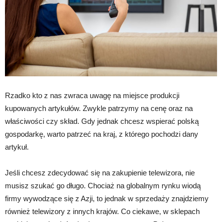
Rzadko kto z nas zwraca uwagę na miejsce produkcji
kupowanych artykułów. Zwykle patrzymy na cenę oraz na
właściwości czy skład. Gdy jednak chcesz wspierać polską
gospodarkę, warto patrzeć na kraj, z którego pochodzi dany
artykuł.
Jeśli chcesz zdecydować się na zakupienie telewizora, nie
musisz szukać go długo. Chociaż na globalnym rynku wiodą
firmy wywodzące się z Azji, to jednak w sprzedaży znajdziemy
również telewizory z innych krajów. Co ciekawe, w sklepach