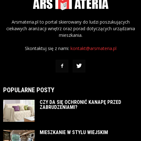
Arsmateria.pl to portal skierowany do ludzi poszukujących
ciekawych aranżacji wnętrz oraz porad dotyczących urządzania
mieszkania.
Skontaktuj się z nami:
kontakt@arsmateria.pl
POPULARNE POSTY
CZY DA SIĘ OCHRONIĆ KANAPĘ PRZED
ZABRUDZENIAMI?
MIESZKANIE W STYLU WIEJSKIM