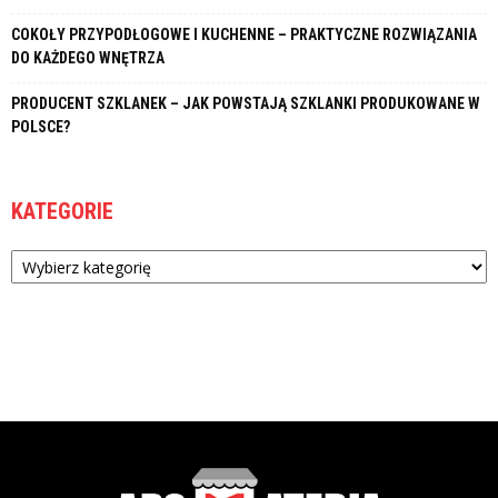
COKOŁY PRZYPODŁOGOWE I KUCHENNE – PRAKTYCZNE ROZWIĄZANIA
DO KAŻDEGO WNĘTRZA
PRODUCENT SZKLANEK – JAK POWSTAJĄ SZKLANKI PRODUKOWANE W
POLSCE?
KATEGORIE
Kategorie