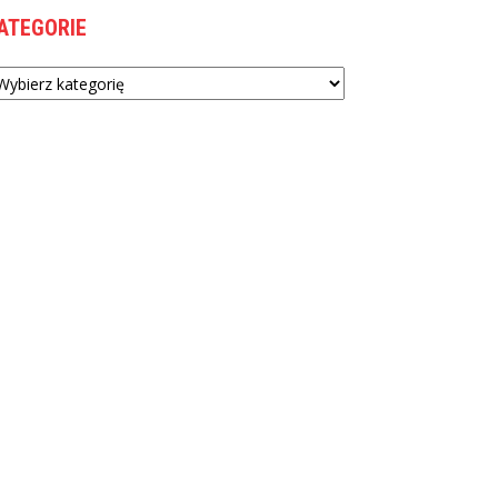
ATEGORIE
tegorie